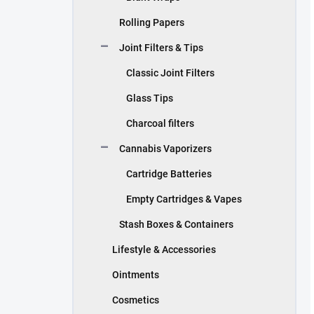
Rolling Papers
Joint Filters & Tips
Classic Joint Filters
Glass Tips
Charcoal filters
Cannabis Vaporizers
Cartridge Batteries
Empty Cartridges & Vapes
Stash Boxes & Containers
Lifestyle & Accessories
Ointments
Cosmetics