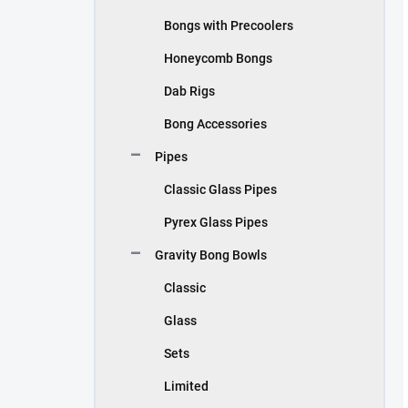
Bongs with Precoolers
Honeycomb Bongs
Dab Rigs
Bong Accessories
Pipes
Classic Glass Pipes
Pyrex Glass Pipes
Gravity Bong Bowls
Classic
Glass
Sets
Limited