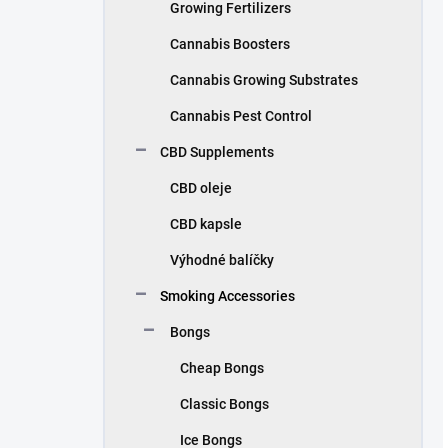
Growing Fertilizers
Cannabis Boosters
Cannabis Growing Substrates
Cannabis Pest Control
CBD Supplements
CBD oleje
CBD kapsle
Výhodné balíčky
Smoking Accessories
Bongs
Cheap Bongs
Classic Bongs
Ice Bongs