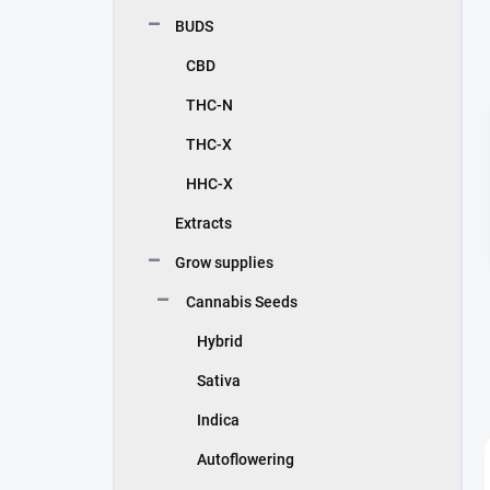
BUDS
CBD
THC-N
THC-X
HHC-X
Extracts
Grow supplies
Cannabis Seeds
Hybrid
Sativa
Indica
Autoflowering