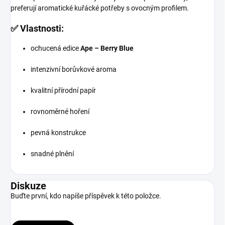
preferují aromatické kuřácké potřeby s ovocným profilem.
✅ Vlastnosti:
ochucená edice
Ape – Berry Blue
intenzivní borůvkové aroma
kvalitní přírodní papír
rovnoměrné hoření
pevná konstrukce
snadné plnění
Diskuze
Buďte první, kdo napíše příspěvek k této položce.