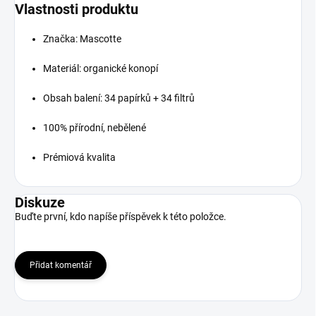
Vlastnosti produktu
Značka: Mascotte
Materiál: organické konopí
Obsah balení: 34 papírků + 34 filtrů
100% přírodní, nebělené
Prémiová kvalita
Diskuze
Buďte první, kdo napíše příspěvek k této položce.
Přidat komentář