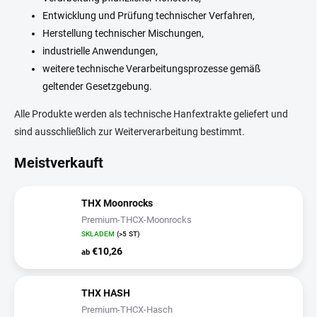
Entwicklung und Prüfung technischer Verfahren,
Herstellung technischer Mischungen,
industrielle Anwendungen,
weitere technische Verarbeitungsprozesse gemäß
geltender Gesetzgebung.
Alle Produkte werden als technische Hanfextrakte geliefert und
sind ausschließlich zur Weiterverarbeitung bestimmt.
Meistverkauft
THX Moonrocks
Premium-THCX-Moonrocks
SKLADEM
(>5 ST)
€10,26
ab
THX HASH
Premium-THCX-Hasch