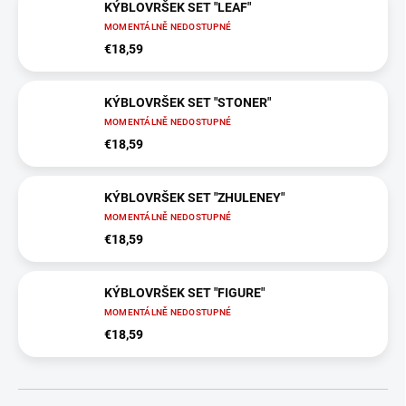
KÝBLOVRŠEK SET "LEAF"
MOMENTÁLNĚ NEDOSTUPNÉ
€18,59
KÝBLOVRŠEK SET "STONER"
MOMENTÁLNĚ NEDOSTUPNÉ
€18,59
KÝBLOVRŠEK SET "ZHULENEY"
MOMENTÁLNĚ NEDOSTUPNÉ
€18,59
KÝBLOVRŠEK SET "FIGURE"
MOMENTÁLNĚ NEDOSTUPNÉ
€18,59