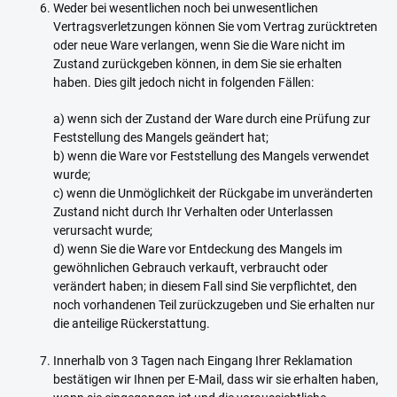
Weder bei wesentlichen noch bei unwesentlichen
Vertragsverletzungen können Sie vom Vertrag zurücktreten
oder neue Ware verlangen, wenn Sie die Ware nicht im
Zustand zurückgeben können, in dem Sie sie erhalten
haben. Dies gilt jedoch nicht in folgenden Fällen:
a) wenn sich der Zustand der Ware durch eine Prüfung zur
Feststellung des Mangels geändert hat;
b) wenn die Ware vor Feststellung des Mangels verwendet
wurde;
c) wenn die Unmöglichkeit der Rückgabe im unveränderten
Zustand nicht durch Ihr Verhalten oder Unterlassen
verursacht wurde;
d) wenn Sie die Ware vor Entdeckung des Mangels im
gewöhnlichen Gebrauch verkauft, verbraucht oder
verändert haben; in diesem Fall sind Sie verpflichtet, den
noch vorhandenen Teil zurückzugeben und Sie erhalten nur
die anteilige Rückerstattung.
Innerhalb von 3 Tagen nach Eingang Ihrer Reklamation
bestätigen wir Ihnen per E-Mail, dass wir sie erhalten haben,