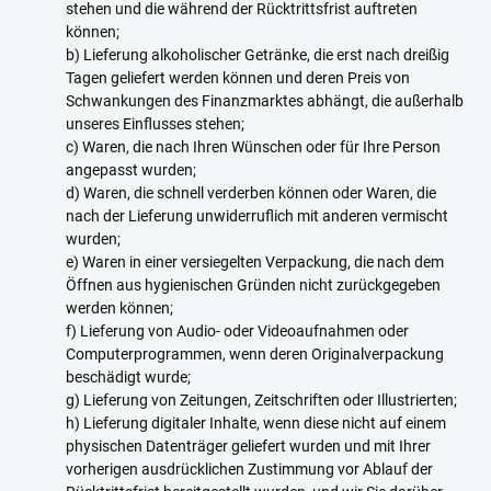
stehen und die während der Rücktrittsfrist auftreten
können;
b) Lieferung alkoholischer Getränke, die erst nach dreißig
Tagen geliefert werden können und deren Preis von
Schwankungen des Finanzmarktes abhängt, die außerhalb
unseres Einflusses stehen;
c) Waren, die nach Ihren Wünschen oder für Ihre Person
angepasst wurden;
d) Waren, die schnell verderben können oder Waren, die
nach der Lieferung unwiderruflich mit anderen vermischt
wurden;
e) Waren in einer versiegelten Verpackung, die nach dem
Öffnen aus hygienischen Gründen nicht zurückgegeben
werden können;
f) Lieferung von Audio- oder Videoaufnahmen oder
Computerprogrammen, wenn deren Originalverpackung
beschädigt wurde;
g) Lieferung von Zeitungen, Zeitschriften oder Illustrierten;
h) Lieferung digitaler Inhalte, wenn diese nicht auf einem
physischen Datenträger geliefert wurden und mit Ihrer
vorherigen ausdrücklichen Zustimmung vor Ablauf der