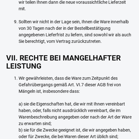
wir teilen Ihnen dann die neue voraussichtliche Lieferzeit
mit.
Sollten wir nicht in der Lage sein, Ihnen die Ware innerhalb
von 30 Tagen nach der in der Bestellbestätigung
angegebenen Lieferfrist zu liefern, sind sowohl wir als auch
Sie berechtigt, vom Vertrag zurückzutreten.
VII. RECHTE BEI MANGELHAFTER
LEISTUNG
Wir gewährleisten, dass die Ware zum Zeitpunkt des
Gefahrübergangs gemäß Art. VI.7 dieser AGB frei von
Mängeln ist, insbesondere dass:
a) sie die Eigenschaften hat, die wir mit Ihnen vereinbart
haben, oder, falls nicht ausdrücklich vereinbart, die im
Warenbeschreibung angegeben oder nach der Art der Ware
zu erwarten sind;
b) sie für die Zwecke geeignet ist, die wir angegeben haben,
oder für Zwecke, die bei Waren dieser Art üblich sind;