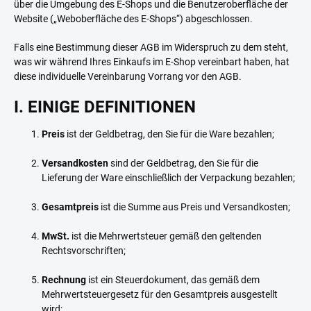
über die Umgebung des E-Shops und die Benutzeroberfläche der
Website („Weboberfläche des E-Shops“) abgeschlossen.
Falls eine Bestimmung dieser AGB im Widerspruch zu dem steht,
was wir während Ihres Einkaufs im E-Shop vereinbart haben, hat
diese individuelle Vereinbarung Vorrang vor den AGB.
I. EINIGE DEFINITIONEN
Preis
ist der Geldbetrag, den Sie für die Ware bezahlen;
Versandkosten
sind der Geldbetrag, den Sie für die
Lieferung der Ware einschließlich der Verpackung bezahlen;
Gesamtpreis
ist die Summe aus Preis und Versandkosten;
MwSt.
ist die Mehrwertsteuer gemäß den geltenden
Rechtsvorschriften;
Rechnung
ist ein Steuerdokument, das gemäß dem
Mehrwertsteuergesetz für den Gesamtpreis ausgestellt
wird;