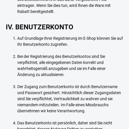
eintragen. Wenn Sie dies tun, wird Ihnen die Ware mit
Rabatt bereitgestellt.
IV. BENUTZERKONTO
Auf Grundlage Ihrer Registrierung im E-Shop können Sie auf
Ihr Benutzerkonto zugreifen.
Bei der Registrierung des Benutzerkontos sind Sie
verpflichtet, alle eingegebenen Daten korrekt und
wahrheitsgemäß anzugeben und sie im Falle einer
Änderung zu aktualisieren.
Der Zugang zum Benutzerkonto ist durch Benutzername
und Passwort gesichert. Hinsichtlich dieser Zugangsdaten
sind Sie verpflichtet, Vertraulichkeit zu wahren und sie
niemandem mitzuteilen. Im Falle eines Missbrauchs
übernehmen wir keine Verantwortung.
Das Benutzerkonto ist persönlich, daher sind Sie nicht