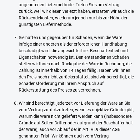
angebotenen Liefermethode. Treten Sie vom Vertrag
zurück, weil wir diesen verletzt haben, erstatten wir auch die
Rücksendekosten, wiederum jedoch nur bis zur Höhe der
günstigsten Liefermethode.
Sie haften uns gegenüber für Schäden, wenn die Ware
infolge einer anderen als der erforderlichen Handhabung
beschädigt wird, die angesichts ihrer Beschaffenheit und
Eigenschaften notwendig ist. Den entstandenen Schaden
stellen wir Ihnen nach Rückgabe der Ware in Rechnung, die
Zahlung ist innerhalb von 14 Tagen fällig. Haben wir Ihnen
den Preis noch nicht zurückerstattet, sind wir berechtigt, die
Schadensforderung mit Ihrem Anspruch auf
Rückerstattung des Preises zu verrechnen.
Wir sind berechtigt, jederzeit vor Lieferung der Ware an Sie
vom Vertrag zurückzutreten, wenn es objektive Gründe gibt,
warum die Ware nicht geliefert werden kann (insbesondere
Gründe auf Seiten Dritter oder aufgrund der Beschaffenheit
der Ware), auch vor Ablauf der in Art. VI.9 dieser AGB
genannten Frist. Wir können auch vom Vertrag