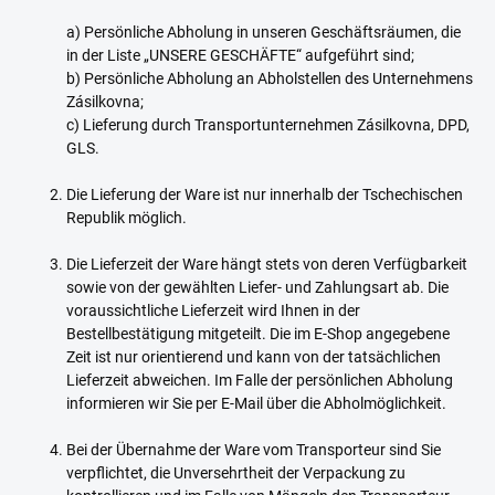
a) Persönliche Abholung in unseren Geschäftsräumen, die
in der Liste „UNSERE GESCHÄFTE“ aufgeführt sind;
b) Persönliche Abholung an Abholstellen des Unternehmens
Zásilkovna;
c) Lieferung durch Transportunternehmen Zásilkovna, DPD,
GLS.
Die Lieferung der Ware ist nur innerhalb der Tschechischen
Republik möglich.
Die Lieferzeit der Ware hängt stets von deren Verfügbarkeit
sowie von der gewählten Liefer- und Zahlungsart ab. Die
voraussichtliche Lieferzeit wird Ihnen in der
Bestellbestätigung mitgeteilt. Die im E-Shop angegebene
Zeit ist nur orientierend und kann von der tatsächlichen
Lieferzeit abweichen. Im Falle der persönlichen Abholung
informieren wir Sie per E-Mail über die Abholmöglichkeit.
Bei der Übernahme der Ware vom Transporteur sind Sie
verpflichtet, die Unversehrtheit der Verpackung zu