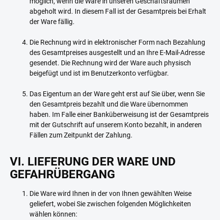
möglich, wenn die Ware in unseren Geschäftsräumen
abgeholt wird. In diesem Fall ist der Gesamtpreis bei Erhalt
der Ware fällig.
Die Rechnung wird in elektronischer Form nach Bezahlung
des Gesamtpreises ausgestellt und an Ihre E-Mail-Adresse
gesendet. Die Rechnung wird der Ware auch physisch
beigefügt und ist im Benutzerkonto verfügbar.
Das Eigentum an der Ware geht erst auf Sie über, wenn Sie
den Gesamtpreis bezahlt und die Ware übernommen
haben. Im Falle einer Banküberweisung ist der Gesamtpreis
mit der Gutschrift auf unserem Konto bezahlt, in anderen
Fällen zum Zeitpunkt der Zahlung.
VI. LIEFERUNG DER WARE UND
GEFAHRÜBERGANG
Die Ware wird Ihnen in der von Ihnen gewählten Weise
geliefert, wobei Sie zwischen folgenden Möglichkeiten
wählen können: