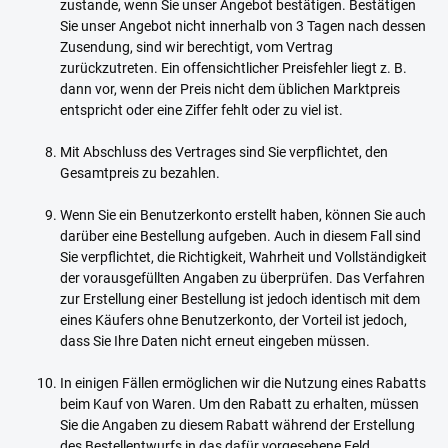
zustande, wenn Sie unser Angebot bestätigen. Bestätigen
Sie unser Angebot nicht innerhalb von 3 Tagen nach dessen
Zusendung, sind wir berechtigt, vom Vertrag
zurückzutreten. Ein offensichtlicher Preisfehler liegt z. B.
dann vor, wenn der Preis nicht dem üblichen Marktpreis
entspricht oder eine Ziffer fehlt oder zu viel ist.
Mit Abschluss des Vertrages sind Sie verpflichtet, den
Gesamtpreis zu bezahlen.
Wenn Sie ein Benutzerkonto erstellt haben, können Sie auch
darüber eine Bestellung aufgeben. Auch in diesem Fall sind
Sie verpflichtet, die Richtigkeit, Wahrheit und Vollständigkeit
der vorausgefüllten Angaben zu überprüfen. Das Verfahren
zur Erstellung einer Bestellung ist jedoch identisch mit dem
eines Käufers ohne Benutzerkonto, der Vorteil ist jedoch,
dass Sie Ihre Daten nicht erneut eingeben müssen.
In einigen Fällen ermöglichen wir die Nutzung eines Rabatts
beim Kauf von Waren. Um den Rabatt zu erhalten, müssen
Sie die Angaben zu diesem Rabatt während der Erstellung
des Bestellentwurfs in das dafür vorgesehene Feld