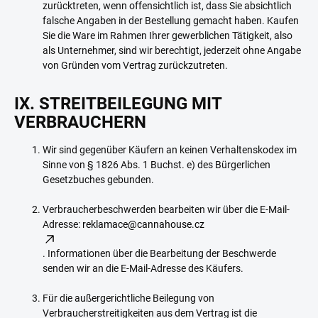
zurücktreten, wenn offensichtlich ist, dass Sie absichtlich
falsche Angaben in der Bestellung gemacht haben. Kaufen
Sie die Ware im Rahmen Ihrer gewerblichen Tätigkeit, also
als Unternehmer, sind wir berechtigt, jederzeit ohne Angabe
von Gründen vom Vertrag zurückzutreten.
IX. STREITBEILEGUNG MIT
VERBRAUCHERN
Wir sind gegenüber Käufern an keinen Verhaltenskodex im
Sinne von § 1826 Abs. 1 Buchst. e) des Bürgerlichen
Gesetzbuches gebunden.
Verbraucherbeschwerden bearbeiten wir über die E-Mail-
Adresse:
reklamace@cannahouse.cz
. Informationen über die Bearbeitung der Beschwerde
senden wir an die E-Mail-Adresse des Käufers.
Für die außergerichtliche Beilegung von
Verbraucherstreitigkeiten aus dem Vertrag ist die