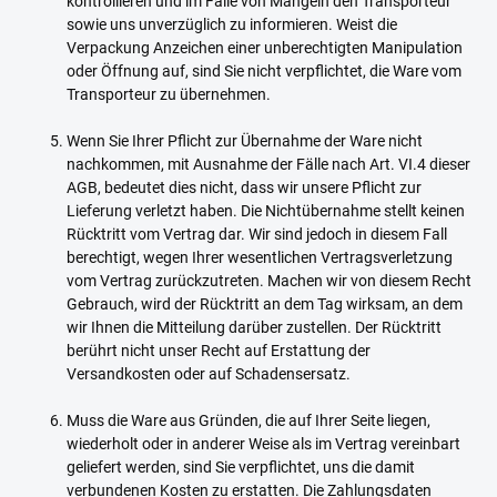
kontrollieren und im Falle von Mängeln den Transporteur
sowie uns unverzüglich zu informieren. Weist die
Verpackung Anzeichen einer unberechtigten Manipulation
oder Öffnung auf, sind Sie nicht verpflichtet, die Ware vom
Transporteur zu übernehmen.
Wenn Sie Ihrer Pflicht zur Übernahme der Ware nicht
nachkommen, mit Ausnahme der Fälle nach Art. VI.4 dieser
AGB, bedeutet dies nicht, dass wir unsere Pflicht zur
Lieferung verletzt haben. Die Nichtübernahme stellt keinen
Rücktritt vom Vertrag dar. Wir sind jedoch in diesem Fall
berechtigt, wegen Ihrer wesentlichen Vertragsverletzung
vom Vertrag zurückzutreten. Machen wir von diesem Recht
Gebrauch, wird der Rücktritt an dem Tag wirksam, an dem
wir Ihnen die Mitteilung darüber zustellen. Der Rücktritt
berührt nicht unser Recht auf Erstattung der
Versandkosten oder auf Schadensersatz.
Muss die Ware aus Gründen, die auf Ihrer Seite liegen,
wiederholt oder in anderer Weise als im Vertrag vereinbart
geliefert werden, sind Sie verpflichtet, uns die damit
verbundenen Kosten zu erstatten. Die Zahlungsdaten