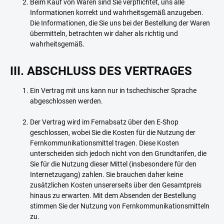
Beim Kauf von Waren sind Sie verpflichtet, uns alle
Informationen korrekt und wahrheitsgemäß anzugeben.
Die Informationen, die Sie uns bei der Bestellung der Waren
übermitteln, betrachten wir daher als richtig und
wahrheitsgemäß.
III. ABSCHLUSS DES VERTRAGES
Ein Vertrag mit uns kann nur in tschechischer Sprache
abgeschlossen werden.
Der Vertrag wird im Fernabsatz über den E-Shop
geschlossen, wobei Sie die Kosten für die Nutzung der
Fernkommunikationsmittel tragen. Diese Kosten
unterscheiden sich jedoch nicht von den Grundtarifen, die
Sie für die Nutzung dieser Mittel (insbesondere für den
Internetzugang) zahlen. Sie brauchen daher keine
zusätzlichen Kosten unsererseits über den Gesamtpreis
hinaus zu erwarten. Mit dem Absenden der Bestellung
stimmen Sie der Nutzung von Fernkommunikationsmitteln
zu.