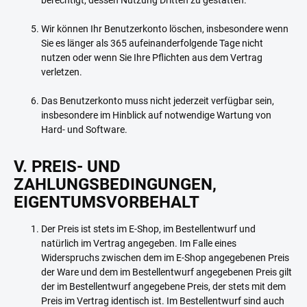
berechtigt, dessen Nutzung Dritten zu gestatten.
Wir können Ihr Benutzerkonto löschen, insbesondere wenn
Sie es länger als 365 aufeinanderfolgende Tage nicht
nutzen oder wenn Sie Ihre Pflichten aus dem Vertrag
verletzen.
Das Benutzerkonto muss nicht jederzeit verfügbar sein,
insbesondere im Hinblick auf notwendige Wartung von
Hard- und Software.
V. PREIS- UND
ZAHLUNGSBEDINGUNGEN,
EIGENTUMSVORBEHALT
Der Preis ist stets im E-Shop, im Bestellentwurf und
natürlich im Vertrag angegeben. Im Falle eines
Widerspruchs zwischen dem im E-Shop angegebenen Preis
der Ware und dem im Bestellentwurf angegebenen Preis gilt
der im Bestellentwurf angegebene Preis, der stets mit dem
Preis im Vertrag identisch ist. Im Bestellentwurf sind auch