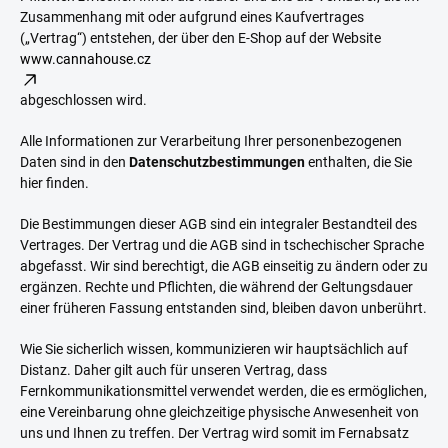
Zusammenhang mit oder aufgrund eines Kaufvertrages
(„Vertrag“) entstehen, der über den E-Shop auf der Website
www.cannahouse.cz
abgeschlossen wird.
Alle Informationen zur Verarbeitung Ihrer personenbezogenen
Daten sind in den
Datenschutzbestimmungen
enthalten, die Sie
hier finden.
Die Bestimmungen dieser AGB sind ein integraler Bestandteil des
Vertrages. Der Vertrag und die AGB sind in tschechischer Sprache
abgefasst. Wir sind berechtigt, die AGB einseitig zu ändern oder zu
ergänzen. Rechte und Pflichten, die während der Geltungsdauer
einer früheren Fassung entstanden sind, bleiben davon unberührt.
Wie Sie sicherlich wissen, kommunizieren wir hauptsächlich auf
Distanz. Daher gilt auch für unseren Vertrag, dass
Fernkommunikationsmittel verwendet werden, die es ermöglichen,
eine Vereinbarung ohne gleichzeitige physische Anwesenheit von
uns und Ihnen zu treffen. Der Vertrag wird somit im Fernabsatz