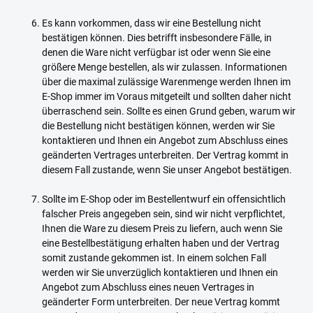
Es kann vorkommen, dass wir eine Bestellung nicht
bestätigen können. Dies betrifft insbesondere Fälle, in
denen die Ware nicht verfügbar ist oder wenn Sie eine
größere Menge bestellen, als wir zulassen. Informationen
über die maximal zulässige Warenmenge werden Ihnen im
E-Shop immer im Voraus mitgeteilt und sollten daher nicht
überraschend sein. Sollte es einen Grund geben, warum wir
die Bestellung nicht bestätigen können, werden wir Sie
kontaktieren und Ihnen ein Angebot zum Abschluss eines
geänderten Vertrages unterbreiten. Der Vertrag kommt in
diesem Fall zustande, wenn Sie unser Angebot bestätigen.
Sollte im E-Shop oder im Bestellentwurf ein offensichtlich
falscher Preis angegeben sein, sind wir nicht verpflichtet,
Ihnen die Ware zu diesem Preis zu liefern, auch wenn Sie
eine Bestellbestätigung erhalten haben und der Vertrag
somit zustande gekommen ist. In einem solchen Fall
werden wir Sie unverzüglich kontaktieren und Ihnen ein
Angebot zum Abschluss eines neuen Vertrages in
geänderter Form unterbreiten. Der neue Vertrag kommt