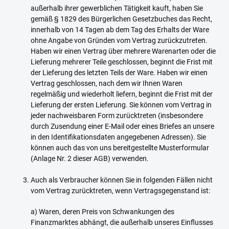
außerhalb ihrer gewerblichen Tätigkeit kauft, haben Sie
gemäß § 1829 des Bürgerlichen Gesetzbuches das Recht,
innerhalb von 14 Tagen ab dem Tag des Erhalts der Ware
ohne Angabe von Gründen vom Vertrag zurückzutreten.
Haben wir einen Vertrag über mehrere Warenarten oder die
Lieferung mehrerer Teile geschlossen, beginnt die Frist mit
der Lieferung des letzten Teils der Ware. Haben wir einen
Vertrag geschlossen, nach dem wir Ihnen Waren
regelmäßig und wiederholt liefern, beginnt die Frist mit der
Lieferung der ersten Lieferung. Sie können vom Vertrag in
jeder nachweisbaren Form zurücktreten (insbesondere
durch Zusendung einer E-Mail oder eines Briefes an unsere
in den Identifikationsdaten angegebenen Adressen). Sie
können auch das von uns bereitgestellte Musterformular
(Anlage Nr. 2 dieser AGB) verwenden.
Auch als Verbraucher können Sie in folgenden Fällen nicht
vom Vertrag zurücktreten, wenn Vertragsgegenstand ist:
a) Waren, deren Preis von Schwankungen des
Finanzmarktes abhängt, die außerhalb unseres Einflusses