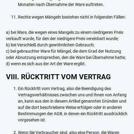
Monaten nach Übernahme der Ware auftreten.
Rechte wegen Mängeln bestehen nicht in folgenden Fällen:
a) bei Ware, die wegen eines Mangels zu einem niedrigeren Preis
verkauft wurde, für den der niedrigere Preis vereinbart wurde;
b) bei Verschleiß durch gewöhnlichen Gebrauch;
c) bei gebrauchter Ware für Mängel, die dem Grad der Nutzung
oder Abnutzung entsprechen, den die Ware bei Übernahme hatte;
d) wenn es sich aus der Art der Ware ergibt.
VIII. RÜCKTRITT VOM VERTRAG
Ein Rücktritt vom Vertrag, also die Beendigung des
Vertragsverhältnisses zwischen uns und Ihnen von Anfang
an, kann aus den in diesem Artikel genannten Gründen und
auf die dort beschriebene Weise erfolgen oder in anderen
Bestimmungen der AGB, in denen ein Rücktritt ausdrücklich
vorgesehen ist.
Wenn Sie Verbraucher sind, also eine Person, die Waren