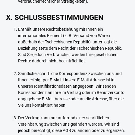
verbraucherrechtlicher Streitigkeiten).
X. SCHLUSSBESTIMMUNGEN
Enthält unsere Rechtsbeziehung mit Ihnen ein
internationales Element (z. B. Versand von Waren
außerhalb der Tschechischen Republik), unterliegt die
Beziehung stets dem Recht der Tschechischen Republik.
Sind Sie jedoch Verbraucher, werden Ihre gesetzlichen
Rechte dadurch nicht beeinträchtigt.
Sämtliche schriftliche Korrespondenz zwischen uns und
Ihnen erfolgt per E-Mail. Unsere E-Mail-Adresse ist in
unseren Identifikationsdaten angegeben. Wir senden
Korrespondenz an Ihre im Vertrag oder im Benutzerkonto
angegebene E-Mail-Adresse oder an die Adresse, über die
Sie uns kontaktiert haben.
Der Vertrag kann nur aufgrund einer schriftlichen
Vereinbarung zwischen uns geändert werden. Wir sind
jedoch berechtigt, diese AGB zu ändern oder zu ergänzen.