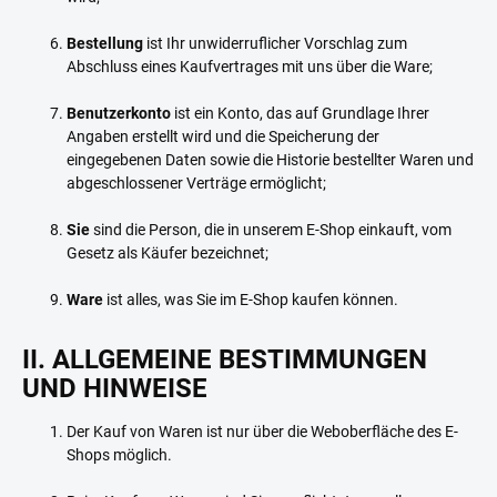
Bestellung
ist Ihr unwiderruflicher Vorschlag zum
Abschluss eines Kaufvertrages mit uns über die Ware;
Benutzerkonto
ist ein Konto, das auf Grundlage Ihrer
Angaben erstellt wird und die Speicherung der
eingegebenen Daten sowie die Historie bestellter Waren und
abgeschlossener Verträge ermöglicht;
Sie
sind die Person, die in unserem E-Shop einkauft, vom
Gesetz als Käufer bezeichnet;
Ware
ist alles, was Sie im E-Shop kaufen können.
II. ALLGEMEINE BESTIMMUNGEN
UND HINWEISE
Der Kauf von Waren ist nur über die Weboberfläche des E-
Shops möglich.