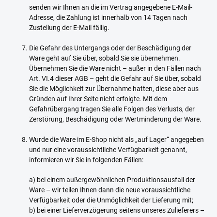
senden wir Ihnen an die im Vertrag angegebene E-Mail-
Adresse, die Zahlung ist innerhalb von 14 Tagen nach
Zustellung der E-Mail fällig.
Die Gefahr des Untergangs oder der Beschädigung der
Ware geht auf Sie über, sobald Sie sie übernehmen.
Übernehmen Sie die Ware nicht – außer in den Fällen nach
Art. VI.4 dieser AGB – geht die Gefahr auf Sie über, sobald
Sie die Möglichkeit zur Übernahme hatten, diese aber aus
Gründen auf Ihrer Seite nicht erfolgte. Mit dem
Gefahrübergang tragen Sie alle Folgen des Verlusts, der
Zerstörung, Beschädigung oder Wertminderung der Ware.
Wurde die Ware im E-Shop nicht als „auf Lager“ angegeben
und nur eine voraussichtliche Verfügbarkeit genannt,
informieren wir Sie in folgenden Fällen:
a) bei einem außergewöhnlichen Produktionsausfall der
Ware – wir teilen Ihnen dann die neue voraussichtliche
Verfügbarkeit oder die Unmöglichkeit der Lieferung mit;
b) bei einer Lieferverzögerung seitens unseres Zulieferers –