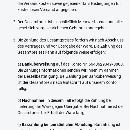
die Versandkosten sowie gegebenenfalls Bedingungen für
kostenlosen Versand angegeben.
Der Gesamtpreis ist einschließlich Mehrwertsteuer und aller
gesetzlich vorgeschriebenen Gebühren angegeben.
Die Zahlung des Gesamtpreises fordern wir nach Abschluss
des Vertrages und vor Übergabe der Ware. Die Zahlung des
Gesamtpreises kann auf folgende Weise erfolgen:
a)
Banküberweisung
auf das Konto Nr. 6640629349/0800.
Die Zahlungsinformationen senden wir Ihnen im Rahmen
der Bestellbestätigung. Bei Zahlung per Banküberweisung
ist der Gesamtpreis nach Gutschrift auf unserem Konto
fällig.
b)
Nachnahme.
In diesem Fall erfolgt die Zahlung bei
Lieferung der Ware gegen Übergabe. Bei Nachnahme ist der
Gesamtpreis bei Erhalt der Ware fällig.
c)
Barzahlung bei persönlicher Abholung.
Barzahlung ist