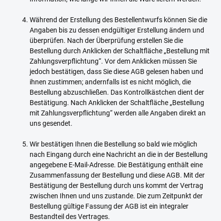
Während der Erstellung des Bestellentwurfs können Sie die
Angaben bis zu dessen endgültiger Erstellung ändern und
überprüfen. Nach der Überprüfung erstellen Sie die
Bestellung durch Anklicken der Schaltfläche „Bestellung mit
Zahlungsverpflichtung“. Vor dem Anklicken müssen Sie
jedoch bestätigen, dass Sie diese AGB gelesen haben und
ihnen zustimmen; andernfalls ist es nicht möglich, die
Bestellung abzuschließen. Das Kontrollkästchen dient der
Bestätigung. Nach Anklicken der Schaltfläche „Bestellung
mit Zahlungsverpflichtung“ werden alle Angaben direkt an
uns gesendet.
Wir bestätigen Ihnen die Bestellung so bald wie möglich
nach Eingang durch eine Nachricht an die in der Bestellung
angegebene E-Mail-Adresse. Die Bestätigung enthält eine
Zusammenfassung der Bestellung und diese AGB. Mit der
Bestätigung der Bestellung durch uns kommt der Vertrag
zwischen Ihnen und uns zustande. Die zum Zeitpunkt der
Bestellung gültige Fassung der AGB ist ein integraler
Bestandteil des Vertrages.