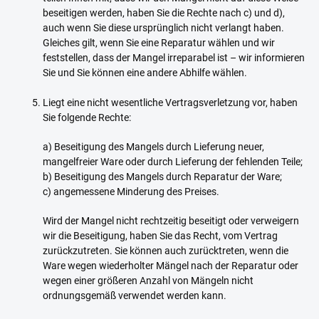
beseitigen werden, haben Sie die Rechte nach c) und d),
auch wenn Sie diese ursprünglich nicht verlangt haben.
Gleiches gilt, wenn Sie eine Reparatur wählen und wir
feststellen, dass der Mangel irreparabel ist – wir informieren
Sie und Sie können eine andere Abhilfe wählen.
Liegt eine nicht wesentliche Vertragsverletzung vor, haben
Sie folgende Rechte:
a) Beseitigung des Mangels durch Lieferung neuer,
mangelfreier Ware oder durch Lieferung der fehlenden Teile;
b) Beseitigung des Mangels durch Reparatur der Ware;
c) angemessene Minderung des Preises.
Wird der Mangel nicht rechtzeitig beseitigt oder verweigern
wir die Beseitigung, haben Sie das Recht, vom Vertrag
zurückzutreten. Sie können auch zurücktreten, wenn die
Ware wegen wiederholter Mängel nach der Reparatur oder
wegen einer größeren Anzahl von Mängeln nicht
ordnungsgemäß verwendet werden kann.