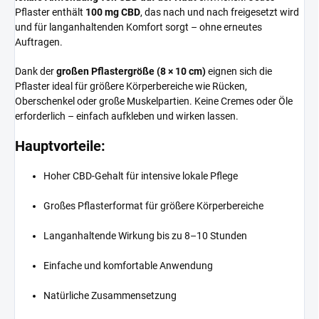
Pflaster enthält
100 mg CBD
, das nach und nach freigesetzt wird
und für langanhaltenden Komfort sorgt – ohne erneutes
Auftragen.
Dank der
großen Pflastergröße (8 × 10 cm)
eignen sich die
Pflaster ideal für größere Körperbereiche wie Rücken,
Oberschenkel oder große Muskelpartien. Keine Cremes oder Öle
erforderlich – einfach aufkleben und wirken lassen.
Hauptvorteile:
Hoher CBD-Gehalt für intensive lokale Pflege
Großes Pflasterformat für größere Körperbereiche
Langanhaltende Wirkung bis zu 8–10 Stunden
Einfache und komfortable Anwendung
Natürliche Zusammensetzung