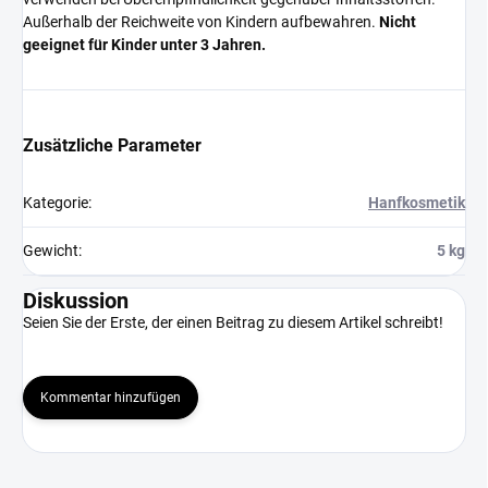
Außerhalb der Reichweite von Kindern aufbewahren.
Nicht
geeignet für Kinder unter 3 Jahren.
Zusätzliche Parameter
Kategorie
:
Hanfkosmetik
Gewicht
:
5 kg
Diskussion
Seien Sie der Erste, der einen Beitrag zu diesem Artikel schreibt!
Kommentar hinzufügen