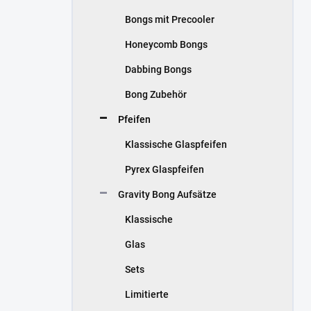
Bongs mit Precooler
Honeycomb Bongs
Dabbing Bongs
Bong Zubehör
Pfeifen
Klassische Glaspfeifen
Pyrex Glaspfeifen
Gravity Bong Aufsätze
Klassische
Glas
Sets
Limitierte