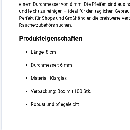
einem Durchmesser von 6 mm. Die Pfeifen sind aus hoc
und leicht zu reinigen – ideal für den täglichen Gebrau
Perfekt für Shops und Großhändler, die preiswerte Ve
Raucherzubehörs suchen.
Produkteigenschaften
Länge: 8 cm
Durchmesser: 6 mm
Material: Klarglas
Verpackung: Box mit 100 Stk.
Robust und pflegeleicht