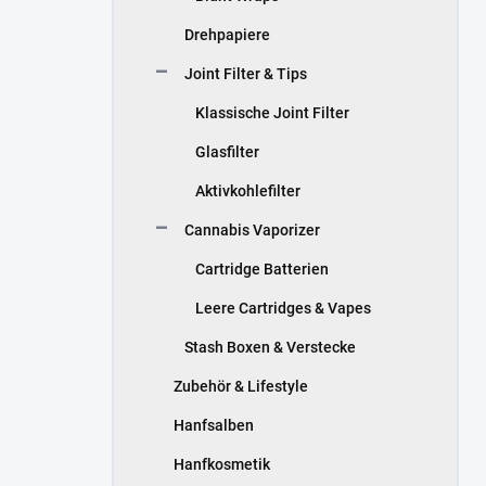
Drehpapiere
Joint Filter & Tips
Klassische Joint Filter
Glasfilter
Aktivkohlefilter
Cannabis Vaporizer
Cartridge Batterien
Leere Cartridges & Vapes
Stash Boxen & Verstecke
Zubehör & Lifestyle
Hanfsalben
Hanfkosmetik