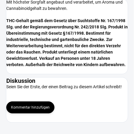
Mit höchster Sorgfalt angebaut und verarbeitet, um Aroma und
Cannabinoidgehalt zu bewahren.
THC-Gehalt gemäß dem Gesetz über Suchtstoffe Nr. 167/1998
Slg. und der Regierungsverordnung Nr. 242/2018 Slg. Produkt in
Übereinstimmung mit Gesetz §167/1998. Bestimmt für
industrielle, technische und gartenbauliche Zwecke. Zur
Weiterverarbeitung bestimmt, nicht für den direkten Verzehr
oder das Rauchen. Produkt unterliegt einem natürlichen
Gewichtsverlust. Verkauf an Personen unter 18 Jahren
verboten. Außerhalb der Reichweite von Kindern aufbewahren.
Diskussion
Seien Sie der Erste, der einen Beitrag zu diesem Artikel schreibt!
Kommentar hinzufügen