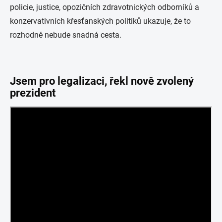
policie, justice, opozičních zdravotnických odborníků a
konzervativních křesťanských politiků ukazuje, že to
rozhodně nebude snadná cesta.
Jsem pro legalizaci, řekl nově zvolený
prezident